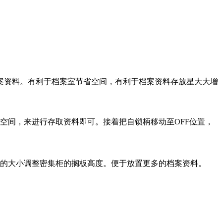
案资料。有利于档案室节省空间，有利于档案资料存放星大大增
的空间，来进行存取资料即可。接着把自锁柄移动至OFF位置，
盒的大小调整密集柜的搁板高度。便于放置更多的档案资料。