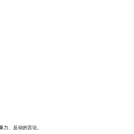
暴力、反动的言论。