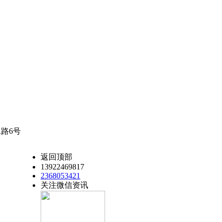
路6号
返回顶部
13922469817
2368053421
关注微信资讯