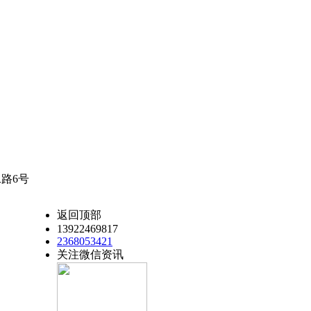
路6号
返回顶部
13922469817
2368053421
关注微信资讯