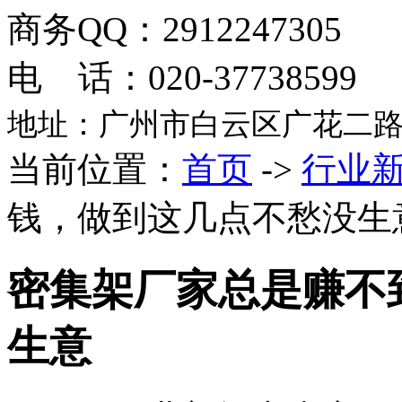
商务QQ：2912247305
电 话：020-37738599
地址：广州市白云区广花二路
当前位置：
首页
->
行业
钱，做到这几点不愁没生
密集架厂家总是赚不
生意