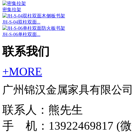
密集拉架
JH-S-04双柱双面...
JH-S-06单柱双面...
联系我们
+MORE
广州锦汉金属家具有限公
联系人：熊先生
手 机：13922469817 