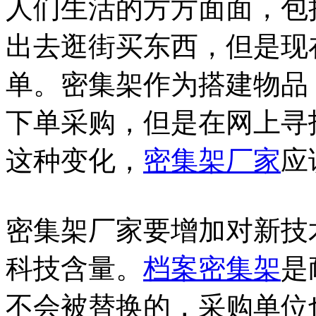
人们生活的方方面面，包
出去逛街买东西，但是现
单。密集架作为搭建物品
下单采购，但是在网上寻
这种变化，
密集架厂家
应
密集架厂家要增加对新技
科技含量。
档案密集架
是
不会被替换的，采购单位