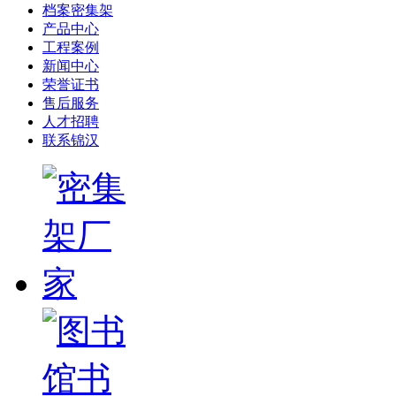
档案密集架
产品中心
工程案例
新闻中心
荣誉证书
售后服务
人才招聘
联系锦汉