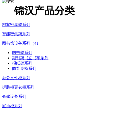
锦汉产品分类
档案密集架系列
智能密集架系列
图书馆设备系列（4）
图书架系列
期刊架书立书车系列
报纸架系列
阅览桌椅系列
办公文件柜系列
拆装柜更衣柜系列
仓储设备系列
屉抽柜系列