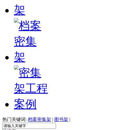
热门关键词:
档案密集架
|
图书架
|