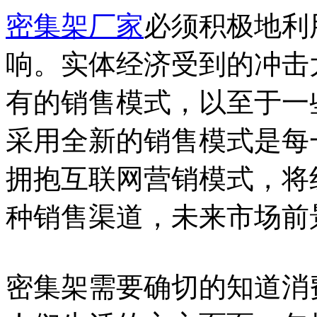
密集架厂家
必须积极地利
响。实体经济受到的冲击
有的销售模式，以至于一
采用全新的销售模式是每
拥抱互联网营销模式，将
种销售渠道，未来市场前
密集架需要确切的知道消