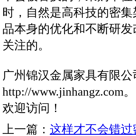
时，自然是高科技的密集
品本身的优化和不断研发
关注的。
广州锦汉金属家具有限公
http://www.jinhangz.com。
欢迎访问！
上一篇：
这样才不会错过