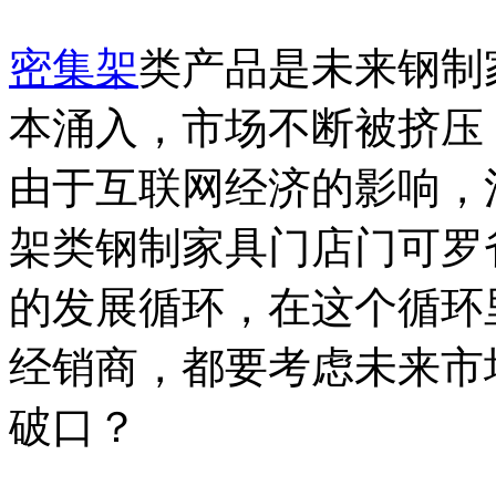
密集架
类产品是未来钢制
本涌入，市场不断被挤压
由于互联网经济的影响，
架类钢制家具门店门可罗
的发展循环，在这个循环
经销商，都要考虑未来市
破口？