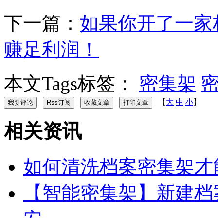
下一篇：
如果你开了一家
赚足利润！
本文Tags标签：
密集架
【
大
中
小
】
相关资讯
如何清洗档案密集架才
【智能密集架】新建档