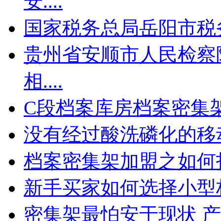
安....
国家税务总局岳阳市税
贵州省安顺市人民检察
相....
C段档案库房档案密集
没有经过酸洗磷化的移
档案密集架加盟之如何
新手买家如何选择小型
密集架最怕安于现状 