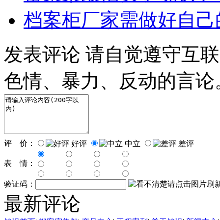
档案柜厂家需做好自己
发表评论
请自觉遵守互联
色情、暴力、反动的言论
评 价：
好评
中立
差评
表 情：
验证码：
最新评论