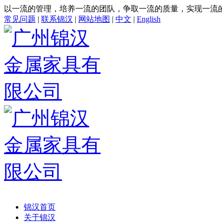
以一流的管理，培养一流的团队，争取一流的质量，实现一流
常见问题
|
联系锦汉
|
网站地图
|
中文
|
English
锦汉首页
关于锦汉