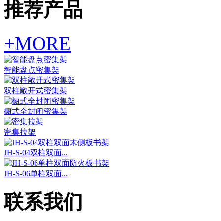
推荐产品
+MORE
智能盘点密集架
双柱敞开式密集架
橱式全封闭密集架
密集拉架
JH-S-04双柱双面...
JH-S-06单柱双面...
联系我们