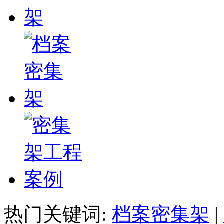
热门关键词:
档案密集架
|