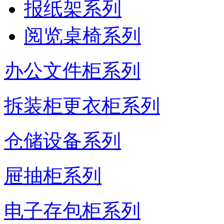
报纸架系列
阅览桌椅系列
办公文件柜系列
拆装柜更衣柜系列
仓储设备系列
屉抽柜系列
电子存包柜系列