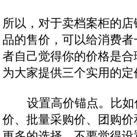
所以，对于卖档案柜的店
品的售价，可以给消费者
者自己觉得你的价格是合
为大家提供三个实用的定
设置高价锚点。比如你
价、批量采购价、团购价
更多的选择。不要觉得设