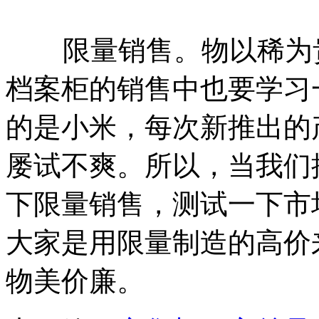
限量销售。物以稀为贵
档案柜的销售中也要学习
的是小米，每次新推出的
屡试不爽。所以，当我们
下限量销售，测试一下市
大家是用限量制造的高价
物美价廉。