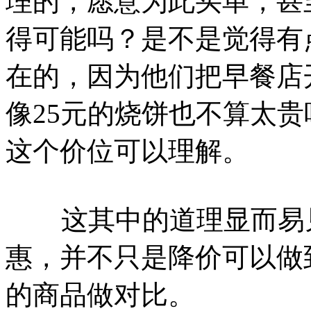
理的，愿意为此买单，甚
得可能吗？是不是觉得有
在的，因为他们把早餐店
像25元的烧饼也不算太
这个价位可以理解。
这其中的道理显而易见
惠，并不只是降价可以做
的商品做对比。