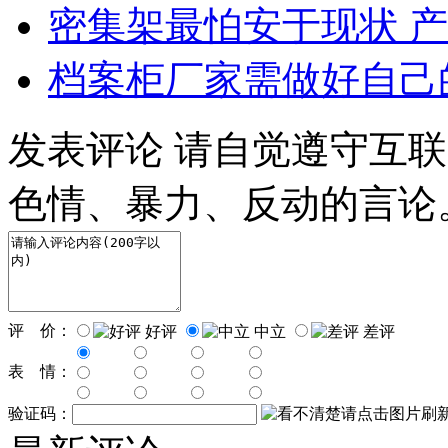
密集架最怕安于现状 
档案柜厂家需做好自己
发表评论
请自觉遵守互联
色情、暴力、反动的言论
评 价：
好评
中立
差评
表 情：
验证码：