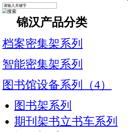
锦汉产品分类
档案密集架系列
智能密集架系列
图书馆设备系列（4）
图书架系列
期刊架书立书车系列