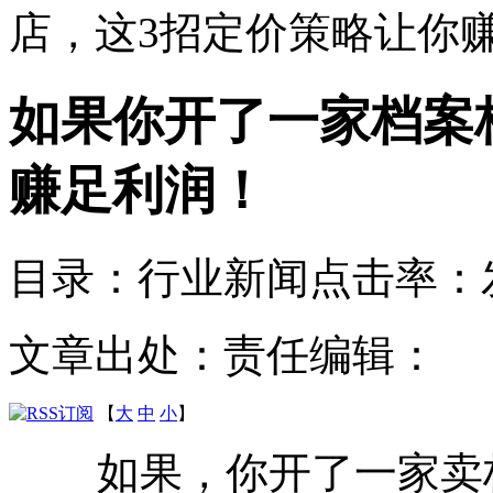
店，这3招定价策略让你
如果你开了一家档案
赚足利润！
目录：行业新闻
点击率：
文章出处：
责任编辑：
【
大
中
小
】
如果，你开了一家卖档