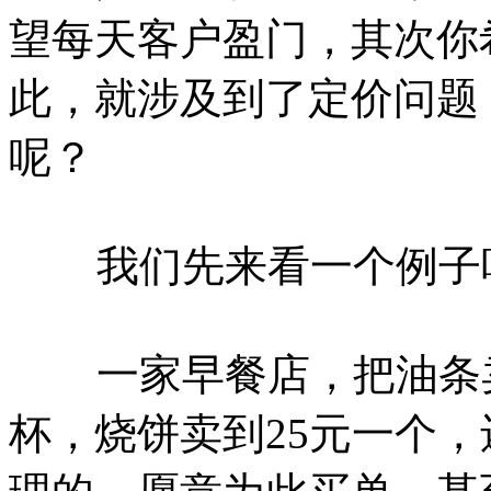
望每天客户盈门，其次你
此，就涉及到了定价问题
呢？
我们先来看一个例子
一家早餐店，把油条卖到
杯，烧饼卖到25元一个