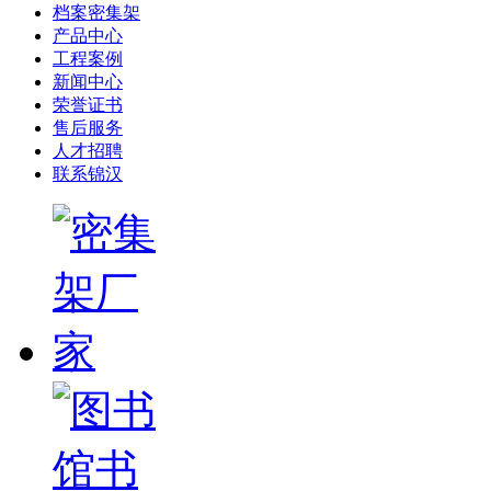
档案密集架
产品中心
工程案例
新闻中心
荣誉证书
售后服务
人才招聘
联系锦汉