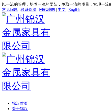
以一流的管理，培养一流的团队，争取一流的质量，实现一流
常见问题
|
联系锦汉
|
网站地图
|
中文
|
English
锦汉首页
关于锦汉