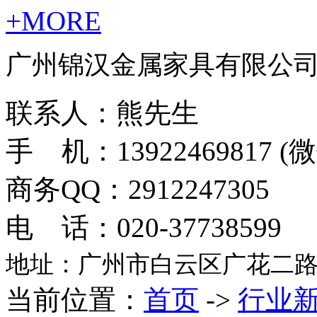
+MORE
广州锦汉金属家具有限公
联系人：熊先生
手 机：13922469817 
商务QQ：2912247305
电 话：020-37738599
地址：广州市白云区广花二路
当前位置：
首页
->
行业