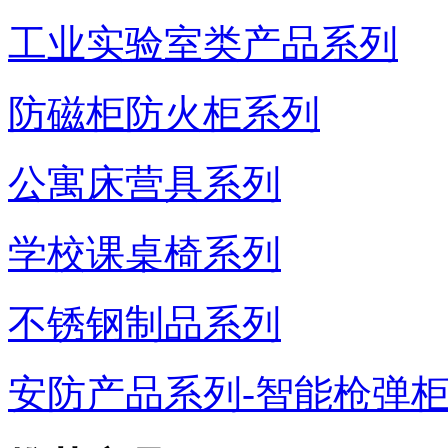
工业实验室类产品系列
防磁柜防火柜系列
公寓床营具系列
学校课桌椅系列
不锈钢制品系列
安防产品系列-智能枪弹