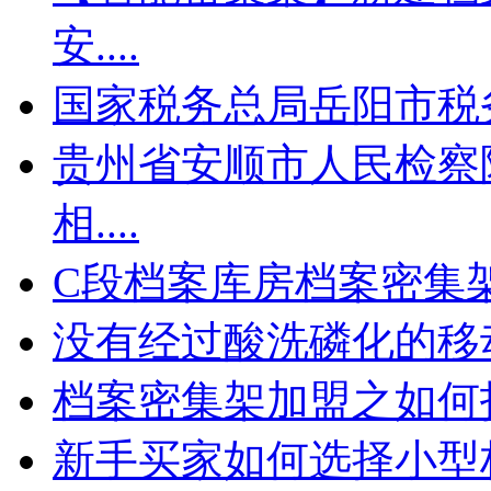
安....
国家税务总局岳阳市税
贵州省安顺市人民检察
相....
C段档案库房档案密集
没有经过酸洗磷化的移
档案密集架加盟之如何
新手买家如何选择小型