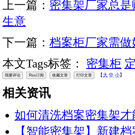
上一篇：
密集架厂家总是
生意
下一篇：
档案柜厂家需做
本文Tags标签：
密集柜
【
大
中
小
】
相关资讯
如何清洗档案密集架才
【智能密集架】新建档