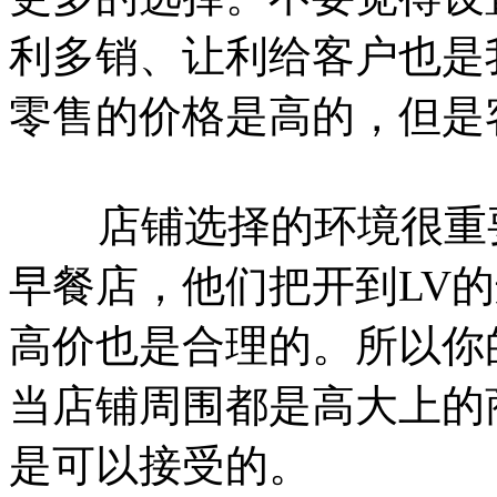
利多销、让利给客户也是
零售的价格是高的，但是
店铺选择的环境很重要
早餐店，他们把开到LV
高价也是合理的。所以你
当店铺周围都是高大上的
是可以接受的。